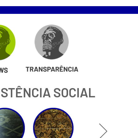
ISTÊNCIA SOCIAL