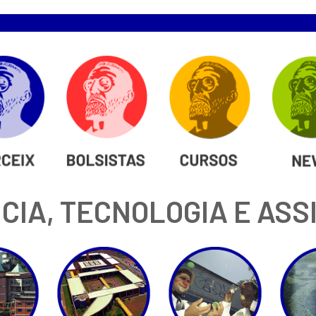
CIA, TECNOLOGIA E ASS