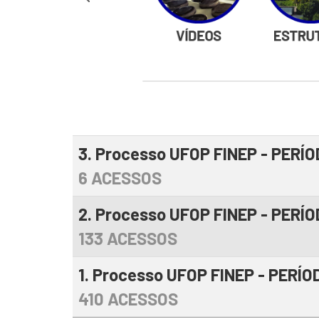
3. Processo UFOP FINEP - PERÍO
6 ACESSOS
2. Processo UFOP FINEP - PERÍ
133 ACESSOS
1. Processo UFOP FINEP - PERÍ
410 ACESSOS