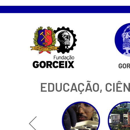
EDUCAÇÃO, CIÊN