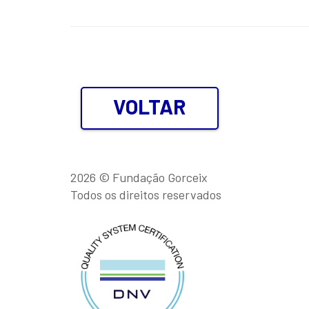
VOLTAR
2026 © Fundação Gorceix
Todos os direitos reservados