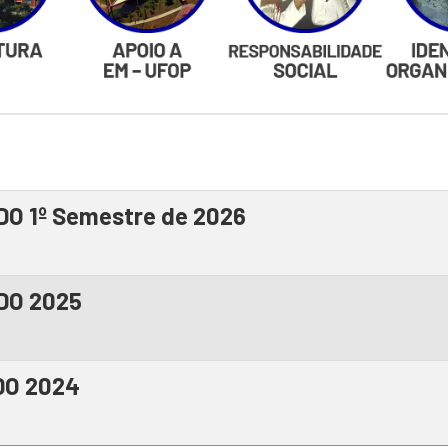
DO 1º Semestre de 2026
ODO 2025
ODO 2024