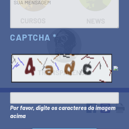
CAPTCHA *
Por favor, digite os caracteres da imagem
acima