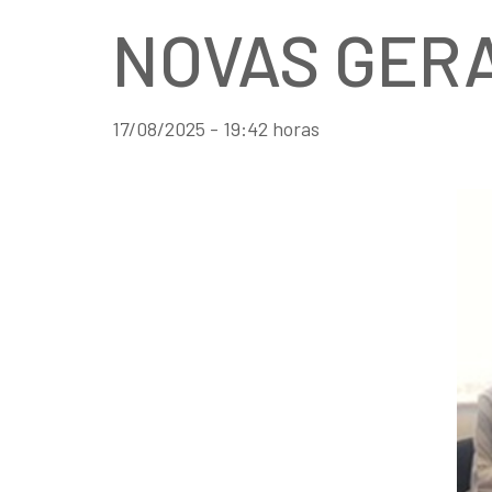
NOVAS GER
17/08/2025 - 19:42 horas