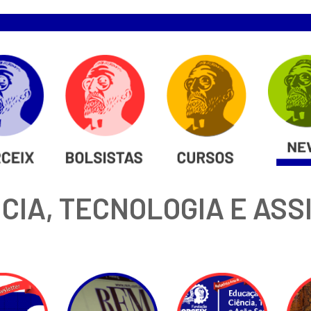
CIA, TECNOLOGIA E ASS