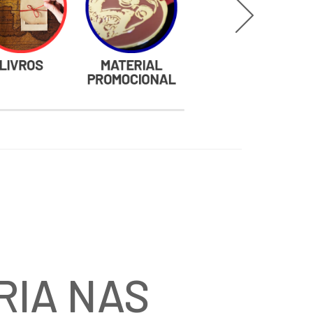
RIA NAS