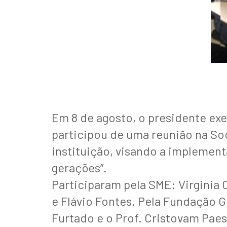
Em 8 de agosto, o presidente exe
participou de uma reunião na So
instituição, visando a implemen
gerações”.
Participaram pela SME: Virginia
e Flávio Fontes. Pela Fundação G
Furtado e o Prof. Cristovam Paes