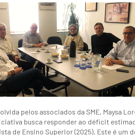
olvida pelos associados da SME, Maysa Lore
ciativa busca responder ao déficit estima
ista de Ensino Superior (2025). Este é um d