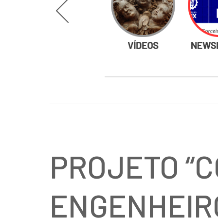
PROJETO “
ENGENHEIR