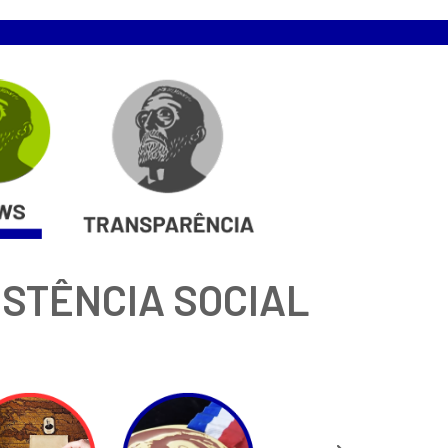
ISTÊNCIA SOCIAL