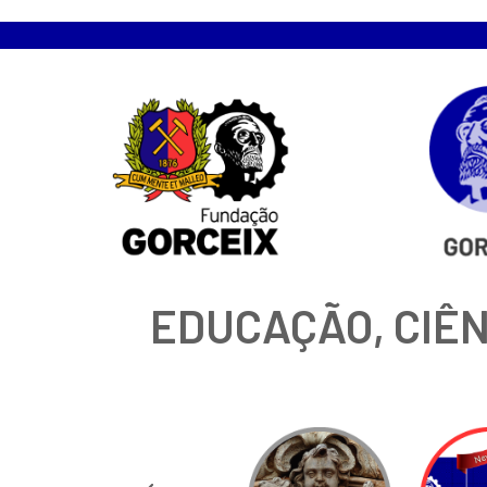
EDUCAÇÃO, CIÊN