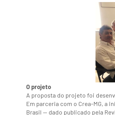
O projeto
A proposta do projeto foi desenv
Em parceria com o Crea-MG, a ini
Brasil — dado publicado pela Rev